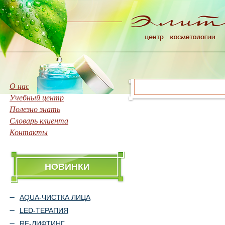
О нас
Учебный центр
Полезно знать
Словарь клиента
Контакты
НОВИНКИ
AQUA-ЧИСТКА ЛИЦА
LED-ТЕРАПИЯ
RF-ЛИФТИНГ