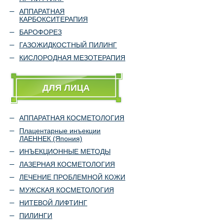
АППАРАТНАЯ
КАРБОКСИТЕРАПИЯ
БАРОФОРЕЗ
ГАЗОЖИДКОСТНЫЙ ПИЛИНГ
КИСЛОРОДНАЯ МЕЗОТЕРАПИЯ
ДЛЯ ЛИЦА
АППАРАТНАЯ КОСМЕТОЛОГИЯ
Плацентарные инъекции
ЛАЕННЕК (Япония)
ИНЪЕКЦИОННЫЕ МЕТОДЫ
ЛАЗЕРНАЯ КОСМЕТОЛОГИЯ
ЛЕЧЕНИЕ ПРОБЛЕМНОЙ КОЖИ
МУЖСКАЯ КОСМЕТОЛОГИЯ
НИТЕВОЙ ЛИФТИНГ
ПИЛИНГИ