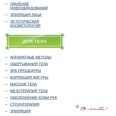
УДАЛЕНИЕ
НОВООБРАЗОВАНИЙ
ЭПИЛЯЦИЯ ЛИЦА
ЭСТЕТИЧЕСКАЯ
КОСМЕТОЛОГИЯ
ДЛЯ ТЕЛА
АППАРАТНЫЕ МЕТОДЫ
ОБЕРТЫВАНИЯ ТЕЛА
SPA-ПРОЦЕДУРЫ
КОРРЕКЦИЯ ФИГУРЫ
МАССАЖ ТЕЛА
МЕЗОТЕРАПИЯ ТЕЛА
ОМОЛОЖЕНИЕ КОЖИ РУК
СТОУНТЕРАПИЯ
ЭПИЛЯЦИЯ