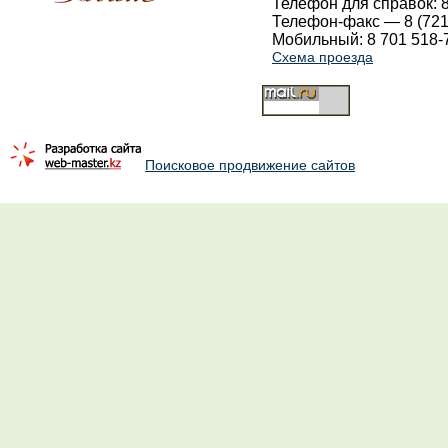
Телефон для справок: 8
Телефон-факс — 8 (721
Мобильный: 8 701 518-
Схема проезда
Поисковое продвижение сайтов