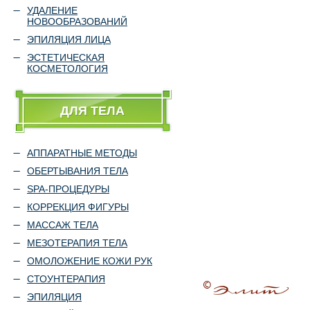
УДАЛЕНИЕ
НОВООБРАЗОВАНИЙ
ЭПИЛЯЦИЯ ЛИЦА
ЭСТЕТИЧЕСКАЯ
КОСМЕТОЛОГИЯ
ДЛЯ ТЕЛА
АППАРАТНЫЕ МЕТОДЫ
ОБЕРТЫВАНИЯ ТЕЛА
SPA-ПРОЦЕДУРЫ
КОРРЕКЦИЯ ФИГУРЫ
МАССАЖ ТЕЛА
МЕЗОТЕРАПИЯ ТЕЛА
ОМОЛОЖЕНИЕ КОЖИ РУК
СТОУНТЕРАПИЯ
ЭПИЛЯЦИЯ