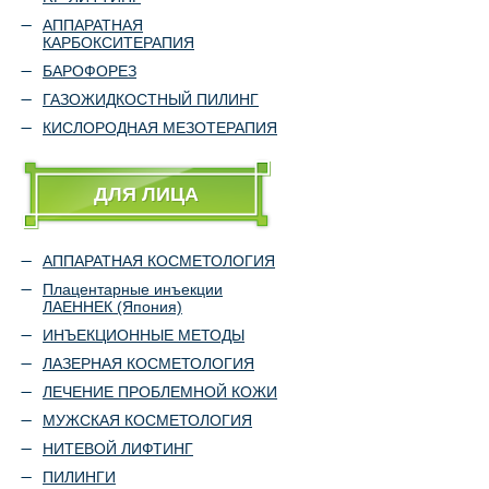
АППАРАТНАЯ
КАРБОКСИТЕРАПИЯ
БАРОФОРЕЗ
ГАЗОЖИДКОСТНЫЙ ПИЛИНГ
КИСЛОРОДНАЯ МЕЗОТЕРАПИЯ
ДЛЯ ЛИЦА
АППАРАТНАЯ КОСМЕТОЛОГИЯ
Плацентарные инъекции
ЛАЕННЕК (Япония)
ИНЪЕКЦИОННЫЕ МЕТОДЫ
ЛАЗЕРНАЯ КОСМЕТОЛОГИЯ
ЛЕЧЕНИЕ ПРОБЛЕМНОЙ КОЖИ
МУЖСКАЯ КОСМЕТОЛОГИЯ
НИТЕВОЙ ЛИФТИНГ
ПИЛИНГИ