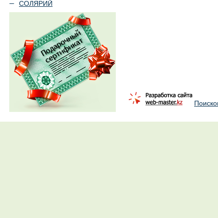
СОЛЯРИЙ
Поиско