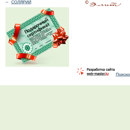
СОЛЯРИЙ
Поиско