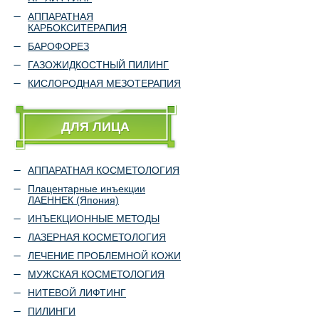
АППАРАТНАЯ
КАРБОКСИТЕРАПИЯ
БАРОФОРЕЗ
ГАЗОЖИДКОСТНЫЙ ПИЛИНГ
КИСЛОРОДНАЯ МЕЗОТЕРАПИЯ
ДЛЯ ЛИЦА
АППАРАТНАЯ КОСМЕТОЛОГИЯ
Плацентарные инъекции
ЛАЕННЕК (Япония)
ИНЪЕКЦИОННЫЕ МЕТОДЫ
ЛАЗЕРНАЯ КОСМЕТОЛОГИЯ
ЛЕЧЕНИЕ ПРОБЛЕМНОЙ КОЖИ
МУЖСКАЯ КОСМЕТОЛОГИЯ
НИТЕВОЙ ЛИФТИНГ
ПИЛИНГИ