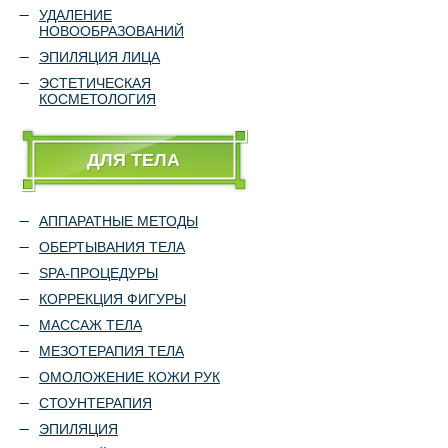
УДАЛЕНИЕ
НОВООБРАЗОВАНИЙ
ЭПИЛЯЦИЯ ЛИЦА
ЭСТЕТИЧЕСКАЯ
КОСМЕТОЛОГИЯ
ДЛЯ ТЕЛА
АППАРАТНЫЕ МЕТОДЫ
ОБЕРТЫВАНИЯ ТЕЛА
SPA-ПРОЦЕДУРЫ
КОРРЕКЦИЯ ФИГУРЫ
МАССАЖ ТЕЛА
МЕЗОТЕРАПИЯ ТЕЛА
ОМОЛОЖЕНИЕ КОЖИ РУК
СТОУНТЕРАПИЯ
ЭПИЛЯЦИЯ