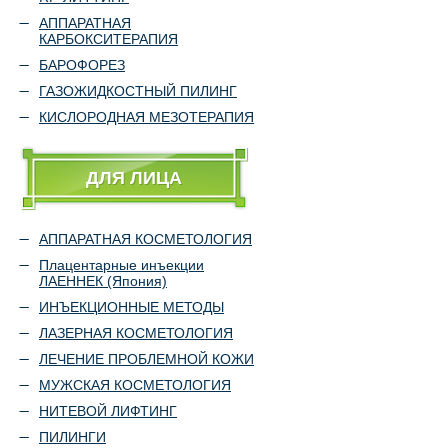
АППАРАТНАЯ
КАРБОКСИТЕРАПИЯ
БАРОФОРЕЗ
ГАЗОЖИДКОСТНЫЙ ПИЛИНГ
КИСЛОРОДНАЯ МЕЗОТЕРАПИЯ
ДЛЯ ЛИЦА
АППАРАТНАЯ КОСМЕТОЛОГИЯ
Плацентарные инъекции
ЛАЕННЕК (Япония)
ИНЪЕКЦИОННЫЕ МЕТОДЫ
ЛАЗЕРНАЯ КОСМЕТОЛОГИЯ
ЛЕЧЕНИЕ ПРОБЛЕМНОЙ КОЖИ
МУЖСКАЯ КОСМЕТОЛОГИЯ
НИТЕВОЙ ЛИФТИНГ
ПИЛИНГИ