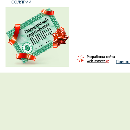
СОЛЯРИЙ
Поиско