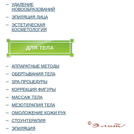
УДАЛЕНИЕ
НОВООБРАЗОВАНИЙ
ЭПИЛЯЦИЯ ЛИЦА
ЭСТЕТИЧЕСКАЯ
КОСМЕТОЛОГИЯ
ДЛЯ ТЕЛА
АППАРАТНЫЕ МЕТОДЫ
ОБЕРТЫВАНИЯ ТЕЛА
SPA-ПРОЦЕДУРЫ
КОРРЕКЦИЯ ФИГУРЫ
МАССАЖ ТЕЛА
МЕЗОТЕРАПИЯ ТЕЛА
ОМОЛОЖЕНИЕ КОЖИ РУК
СТОУНТЕРАПИЯ
ЭПИЛЯЦИЯ