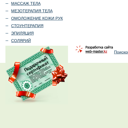
МАССАЖ ТЕЛА
МЕЗОТЕРАПИЯ ТЕЛА
ОМОЛОЖЕНИЕ КОЖИ РУК
СТОУНТЕРАПИЯ
ЭПИЛЯЦИЯ
СОЛЯРИЙ
Поиско