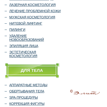
ЛАЗЕРНАЯ КОСМЕТОЛОГИЯ
ЛЕЧЕНИЕ ПРОБЛЕМНОЙ КОЖИ
МУЖСКАЯ КОСМЕТОЛОГИЯ
НИТЕВОЙ ЛИФТИНГ
ПИЛИНГИ
УДАЛЕНИЕ
НОВООБРАЗОВАНИЙ
ЭПИЛЯЦИЯ ЛИЦА
ЭСТЕТИЧЕСКАЯ
КОСМЕТОЛОГИЯ
ДЛЯ ТЕЛА
АППАРАТНЫЕ МЕТОДЫ
ОБЕРТЫВАНИЯ ТЕЛА
SPA-ПРОЦЕДУРЫ
КОРРЕКЦИЯ ФИГУРЫ