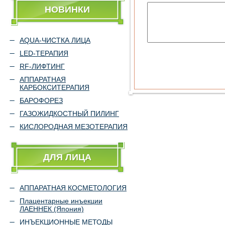
НОВИНКИ
AQUA-ЧИСТКА ЛИЦА
LED-ТЕРАПИЯ
RF-ЛИФТИНГ
АППАРАТНАЯ
КАРБОКСИТЕРАПИЯ
БАРОФОРЕЗ
ГАЗОЖИДКОСТНЫЙ ПИЛИНГ
КИСЛОРОДНАЯ МЕЗОТЕРАПИЯ
ДЛЯ ЛИЦА
АППАРАТНАЯ КОСМЕТОЛОГИЯ
Плацентарные инъекции
ЛАЕННЕК (Япония)
ИНЪЕКЦИОННЫЕ МЕТОДЫ