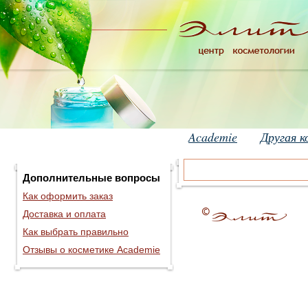
Academie
Другая 
Дополнительные вопросы
Как оформить заказ
Доставка и оплата
Как выбрать правильно
Отзывы о косметике Academie